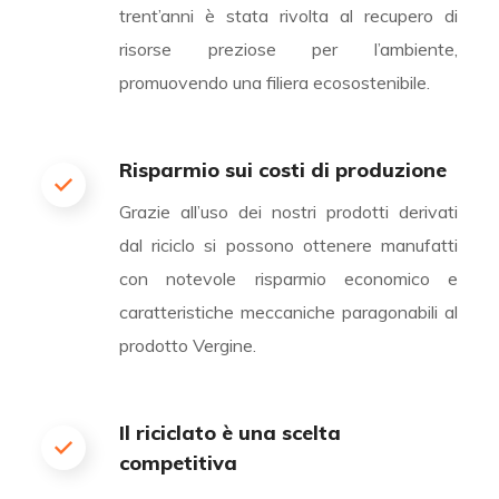
trent’anni è stata rivolta al recupero di
risorse preziose per l’ambiente,
promuovendo una filiera ecosostenibile.
Risparmio sui costi di produzione
Grazie all’uso dei nostri prodotti derivati
dal riciclo si possono ottenere manufatti
con notevole risparmio economico e
caratteristiche meccaniche paragonabili al
prodotto Vergine.
Il riciclato è una scelta
competitiva