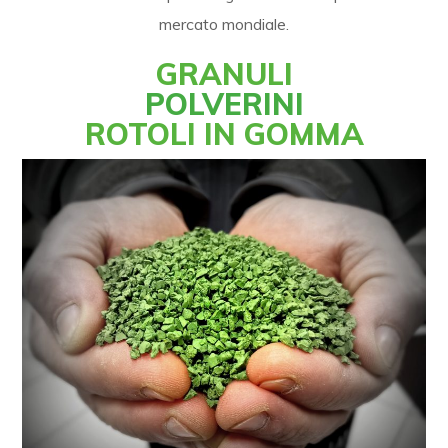
mercato mondiale.
GRANULI
POLVERINI
ROTOLI IN GOMMA