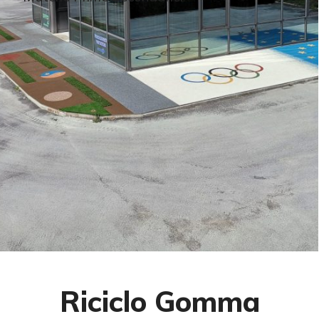
Riciclo Gomma