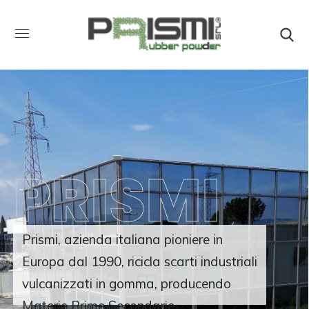
PRISMI
Prismi, azienda italiana pioniere in
Europa dal 1990, ricicla scarti industriali
vulcanizzati in gomma, producendo
Materie Prime Secondarie.