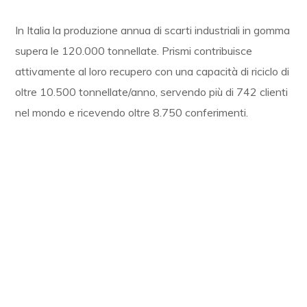
In Italia la produzione annua di scarti industriali in gomma
supera le 120.000 tonnellate. Prismi contribuisce
attivamente al loro recupero con una capacità di riciclo di
oltre 10.500 tonnellate/anno, servendo più di 742 clienti
nel mondo e ricevendo oltre 8.750 conferimenti.