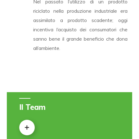
Nel passato l’utilizzo di un prodotto
riciclato nella produzione industriale era
assimilato a prodotto scadente; oggi
incentiva l’acquisto dei consumatori che
sanno bene il grande beneficio che dona
all’ambiente.
Il Team