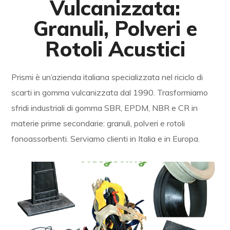
Vulcanizzata:
Granuli, Polveri e
Rotoli Acustici
Prismi è un’azienda italiana specializzata nel riciclo di
scarti in gomma vulcanizzata dal 1990. Trasformiamo
sfridi industriali di gomma SBR, EPDM, NBR e CR in
materie prime secondarie: granuli, polveri e rotoli
fonoassorbenti. Serviamo clienti in Italia e in Europa.