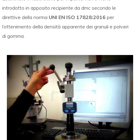
introdotto in apposito recipiente da dmc secondo le
direttive della norma
UNI EN ISO 17828:2016
per
l’ottenimento della densità apparente dei granuli e polveri
di gomma.