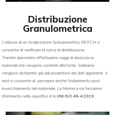
Distribuzione
Granulometrica
L’utilizzo di un Analizzatore Granulometrico REITCH ci
consente di verificare la curva di distribuzione.
Tramite durometro effettuiamo saggi di durezza su
materiali che vengono conferiti alla fonte. Sebbene
vengono dichiarate già dal produttore dei dati apparenti , il
test ci consente di percepire anche l’indurimento post
invecchiamento del materiale. La Norma a cui facciamo
riferimento nello specifico è la
UNI ISO 48-4:2019.