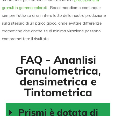
granuli in gomma colorati
. Raccomandiamo comunque
sempre l’utilizzo di un intero lotto della nostra produzione
sulla stesura di un parco gioco, onde evitare differenze
cromatiche che anche se di minima virazione possono
compromettere il risultato.
FAQ - Ananlisi
Granulometrica,
densimetrica e
Tintometrica
Prismi è dotata di