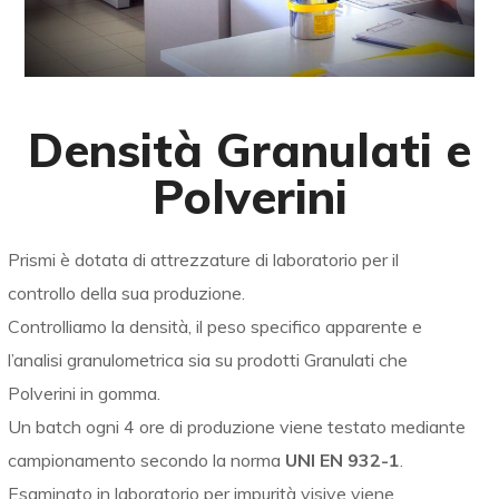
Densità Granulati e
Polverini
Prismi è dotata di attrezzature di laboratorio per il
controllo della sua produzione.
Controlliamo la densità, il peso specifico apparente e
l’analisi granulometrica sia su prodotti Granulati che
Polverini in gomma.
Un batch ogni 4 ore di produzione viene testato mediante
campionamento secondo la norma
UNI EN 932-1
.
Esaminato in laboratorio per impurità visive viene