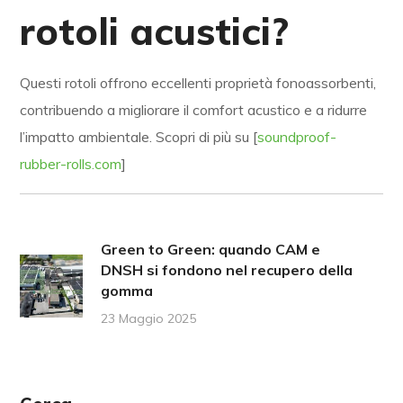
rotoli acustici?
Questi rotoli offrono eccellenti proprietà fonoassorbenti,
contribuendo a migliorare il comfort acustico e a ridurre
l’impatto ambientale. Scopri di più su [
soundproof-
rubber-rolls.com
]
Green to Green: quando CAM e
DNSH si fondono nel recupero della
gomma
23 Maggio 2025