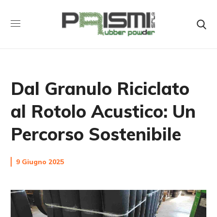
Dal Granulo Riciclato
al Rotolo Acustico: Un
Percorso Sostenibile
9 Giugno 2025