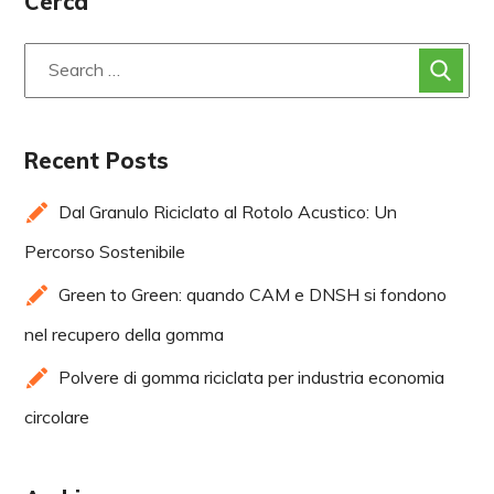
Cerca
Recent Posts
Dal Granulo Riciclato al Rotolo Acustico: Un
Percorso Sostenibile
Green to Green: quando CAM e DNSH si fondono
nel recupero della gomma
Polvere di gomma riciclata per industria economia
circolare