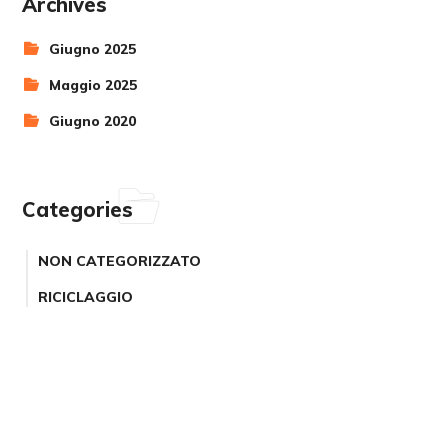
Archives
Giugno 2025
Maggio 2025
Giugno 2020
Categories
NON CATEGORIZZATO
RICICLAGGIO