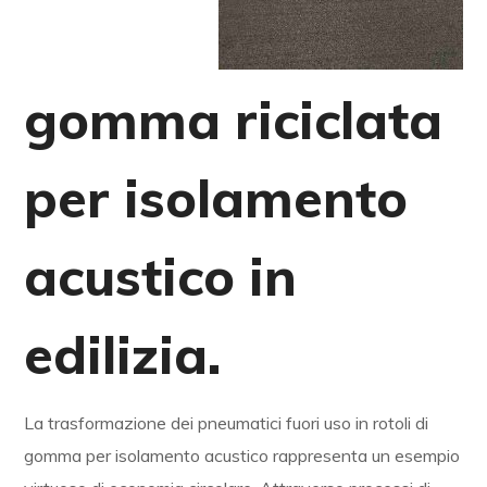
gomma riciclata
per isolamento
acustico in
edilizia.
La trasformazione dei pneumatici fuori uso in rotoli di
gomma per isolamento acustico rappresenta un esempio